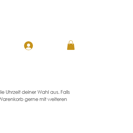
ANMELDEN
ERATION
Uhrzeit deiner Wahl aus. Falls
Warenkorb gerne mit weiteren