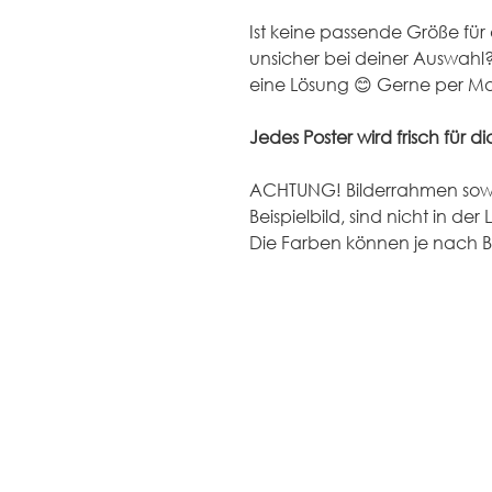
Ist keine passende Größe für 
unsicher bei deiner Auswahl
eine Lösung 😊 Gerne per Ma
Jedes Poster wird frisch für d
ACHTUNG! Bilderrahmen sow
Beispielbild, sind nicht in der
Die Farben können je nach B