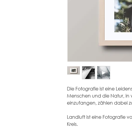
Die Fotografie ist eine Leiden
Menschen und die Natur, in
einzufangen, zählen dabei z
Landluft ist eine Fotografie 
Kreis.