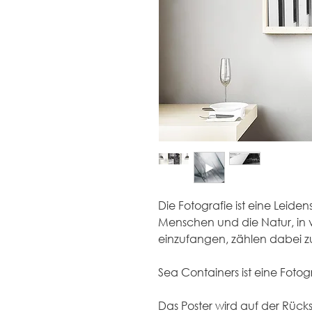
Die Fotografie ist eine Leiden
Menschen und die Natur, in
einzufangen, zählen dabei z
Sea Containers ist eine Fotog
Das Poster wird auf der Rückse